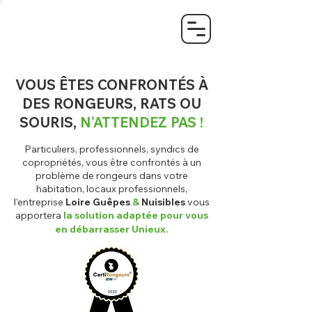
VOUS ÊTES CONFRONTÉS À
DES RONGEURS, RATS OU
SOURIS,
N’ATTENDEZ PAS !
Particuliers, professionnels, syndics de
copropriétés, vous être confrontés à un
problème de rongeurs dans votre
habitation, locaux professionnels,
l’entreprise
Loire Guêpes
&
Nuisibles
vous
apportera
la solution adaptée pour vous
en débarrasser
Unieux
.