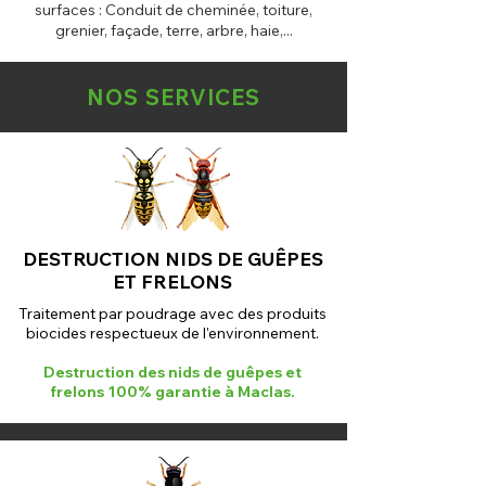
surfaces : Conduit de cheminée, toiture,
grenier, faça
de, terre, arbre, haie,...
NOS SERVICES
DESTRUCTION NIDS DE GUÊPES
ET FRELONS
Traitement par poudrage avec des produits
biocides respectueux de l'environnement.
Destruction des nids de guêpes et
frelons 100% garantie à Maclas.