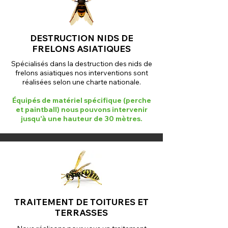
DESTRUCTION NIDS DE
FRELONS ASIATIQUES
Spécialisés dans la destruction des nids de
frelons asiatiques nos interventions sont
réalisées selon une charte nationale.
Équipés de matériel spécifique (perche
et paintball) nous pouvons intervenir
jusqu'à une hauteur de 30 mètres.
TRAITEMENT DE TOITURES ET
TERRASSES